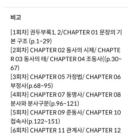
비고
[1회차] 권두부록1, 2/CHAPTER 01 문장의 기
본 구조 (p.1~29)
[2회차] CHAPTER 02 동사의 시제/ CHAPTE
R 03 동사의 태/ CHAPTER 04 조동사((p.30~
67)
[3회차] CHAPTER 05 가정법/ CHAPTER 06
부정사(p.68~95)
[4회차] CHAPTER 07 동명사/ CHAPTER 08
분사와 분사구문(p.96~121)
[5회차] CHAPTER 09 준동사/ CHAPTER 10
접속사(p.122~151)
[6회차] CHAPTER 11 관계사/ CHAPTER 12