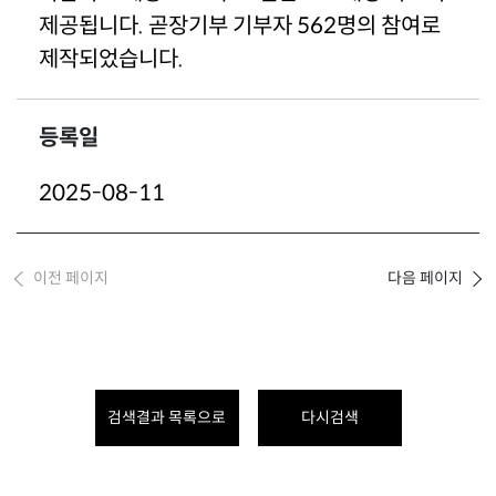
제공됩니다. 곧장기부 기부자 562명의 참여로
제작되었습니다.
등록일
2025-08-11
이전 페이지
다음 페이지
검색결과 목록으로
다시검색