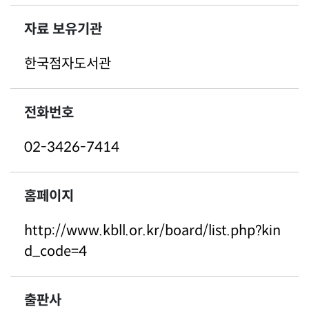
자료 보유기관
한국점자도서관
전화번호
02-3426-7414
홈페이지
http://www.kbll.or.kr/board/list.php?kin
d_code=4
출판사