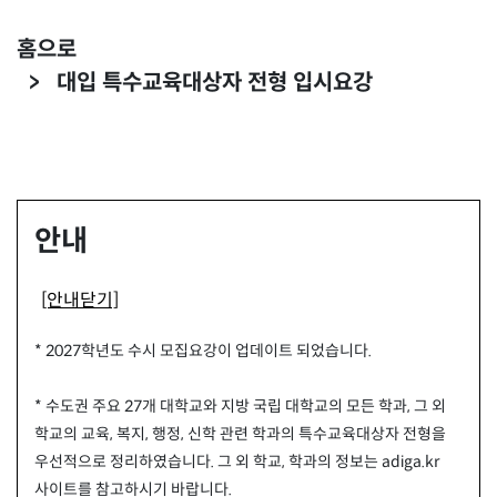
홈으로
대입 특수교육대상자 전형 입시요강
안내
[안내닫기]
* 2027학년도 수시 모집요강이 업데이트 되었습니다.
* 수도권 주요 27개 대학교와 지방 국립 대학교의 모든 학과, 그 외
학교의 교육, 복지, 행정, 신학 관련 학과의 특수교육대상자 전형을
우선적으로 정리하였습니다. 그 외 학교, 학과의 정보는 adiga.kr
사이트를 참고하시기 바랍니다.