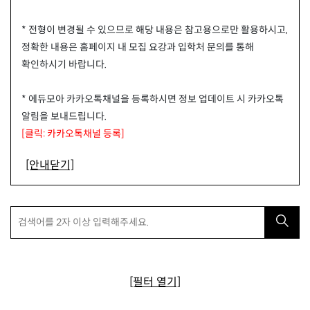
* 전형이 변경될 수 있으므로 해당 내용은 참고용으로만 활용하시고,
정확한 내용은 홈페이지 내 모집 요강과 입학처 문의를 통해
확인하시기 바랍니다.
* 에듀모아 카카오톡채널을 등록하시면 정보 업데이트 시 카카오톡
알림을 보내드립니다.
[클릭: 카카오톡채널 등록]
[안내닫기]
[필터 열기]