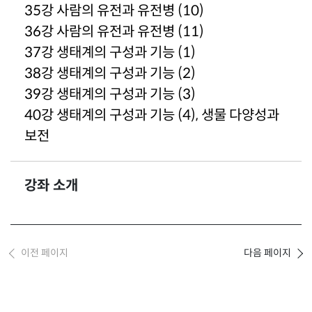
35강 사람의 유전과 유전병 (10)
36강 사람의 유전과 유전병 (11)
37강 생태계의 구성과 기능 (1)
38강 생태계의 구성과 기능 (2)
39강 생태계의 구성과 기능 (3)
40강 생태계의 구성과 기능 (4), 생물 다양성과
보전
강좌 소개
정
보
이전 페이지
다음 페이지
없
음