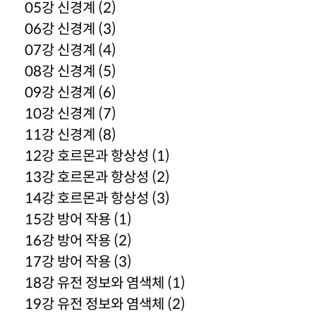
05강 신경계 (2)
06강 신경계 (3)
07강 신경계 (4)
08강 신경계 (5)
09강 신경계 (6)
10강 신경계 (7)
11강 신경계 (8)
12강 호르몬과 항상성 (1)
13강 호르몬과 항상성 (2)
14강 호르몬과 항상성 (3)
15강 방어 작용 (1)
16강 방어 작용 (2)
17강 방어 작용 (3)
18강 유전 정보와 염색체 (1)
19강 유전 정보와 염색체 (2)