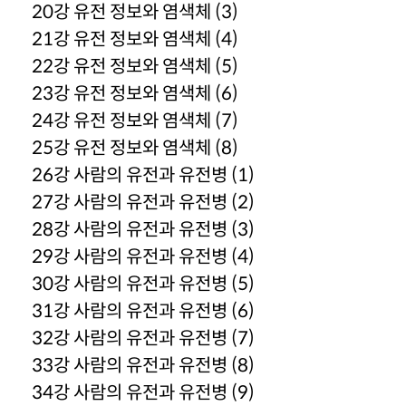
20강 유전 정보와 염색체 (3)
21강 유전 정보와 염색체 (4)
22강 유전 정보와 염색체 (5)
23강 유전 정보와 염색체 (6)
24강 유전 정보와 염색체 (7)
25강 유전 정보와 염색체 (8)
26강 사람의 유전과 유전병 (1)
27강 사람의 유전과 유전병 (2)
28강 사람의 유전과 유전병 (3)
29강 사람의 유전과 유전병 (4)
30강 사람의 유전과 유전병 (5)
31강 사람의 유전과 유전병 (6)
32강 사람의 유전과 유전병 (7)
33강 사람의 유전과 유전병 (8)
34강 사람의 유전과 유전병 (9)