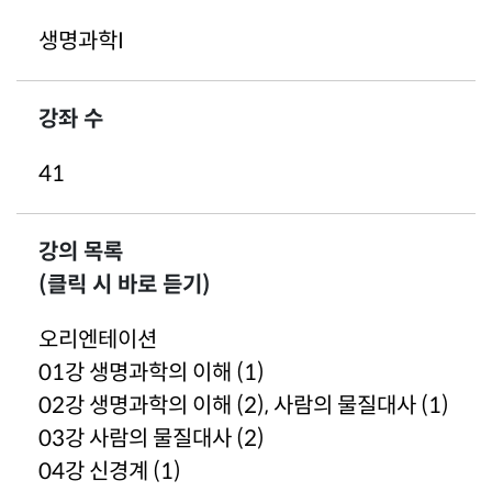
생명과학I
강좌 수
41
강의 목록
(클릭 시 바로 듣기)
오리엔테이션
01강 생명과학의 이해 (1)
02강 생명과학의 이해 (2), 사람의 물질대사 (1)
03강 사람의 물질대사 (2)
04강 신경계 (1)