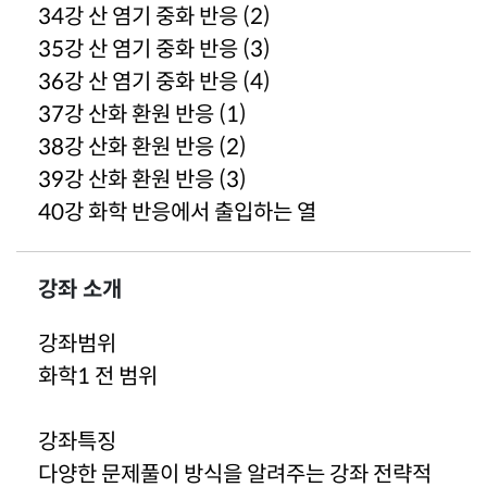
34강 산 염기 중화 반응 (2)
35강 산 염기 중화 반응 (3)
36강 산 염기 중화 반응 (4)
37강 산화 환원 반응 (1)
38강 산화 환원 반응 (2)
39강 산화 환원 반응 (3)
40강 화학 반응에서 출입하는 열
강좌 소개
강좌범위
화학1 전 범위
강좌특징
다양한 문제풀이 방식을 알려주는 강좌 전략적