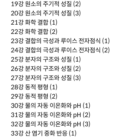
19강 원소의 주기적 성질 (2)
20강 원소의 주기적 성질 (3)
21강 화학 결합 (1)
22강 화학 결합 (2)
23강 결합의 극성과 루이스 전자점식 (1)
24강 결합의 극성과 루이스 전자점식 (2)
25강 분자의 구조와 성질 (1)
26강 분자의 구조와 성질 (2)
27강 분자의 구조와 성질 (3)
28강 동적 평형 (1)
29강 동적 평형 (2)
30강 물의 자동 이온화와 pH (1)
31강 물의 자동 이온화와 pH (2)
32강 물의 자동 이온화와 pH (3)
33강 산 염기 중화 반응 (1)