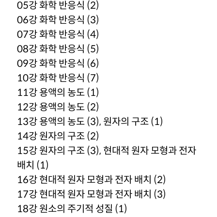
05강 화학 반응식 (2)
06강 화학 반응식 (3)
07강 화학 반응식 (4)
08강 화학 반응식 (5)
09강 화학 반응식 (6)
10강 화학 반응식 (7)
11강 용액의 농도 (1)
12강 용액의 농도 (2)
13강 용액의 농도 (3), 원자의 구조 (1)
14강 원자의 구조 (2)
15강 원자의 구조 (3), 현대적 원자 모형과 전자
배치 (1)
16강 현대적 원자 모형과 전자 배치 (2)
17강 현대적 원자 모형과 전자 배치 (3)
18강 원소의 주기적 성질 (1)