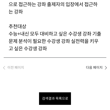
으로 접근하는 강좌 출제자의 입장에서 접근하
는 강좌
추천대상
수능+내신 모두 대비하고 싶은 수강생 강좌 기출
문제 분석이 필요한 수강생 강좌 실전력을 키우
고 싶은 수강생 강좌
이전 페이지
다음 페이지
검색결과 목록으로