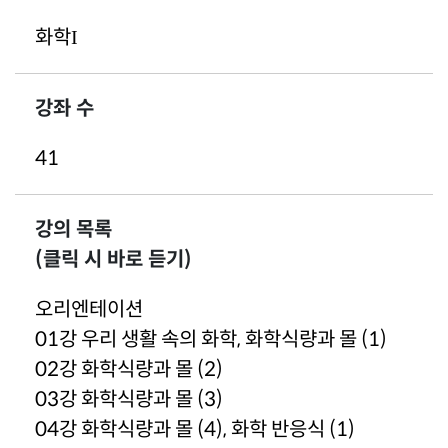
화학Ι
강좌 수
41
강의 목록
(클릭 시 바로 듣기)
오리엔테이션
01강 우리 생활 속의 화학, 화학식량과 몰 (1)
02강 화학식량과 몰 (2)
03강 화학식량과 몰 (3)
04강 화학식량과 몰 (4), 화학 반응식 (1)